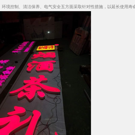
、环境控制、清洁保养、电气安全五方面采取针对性措施，以延长使用寿