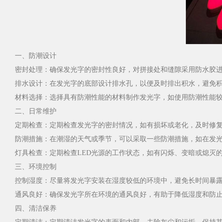
一、防潮设计
密封处理：确保发光字的密封性良好，对拼接处和缝隙采用防水胶
排水设计：在发光字的底部设计排水孔，以便及时排出积水，避免
材料选择：选择具有防潮性能的材料制作发光字，如使用防潮性能较
二、日常维护
定期检查：定期检查发光字的密封情况，如有损坏或老化，及时修
防潮措施：在潮湿的天气或季节，可以采取一些防潮措施，如在发
灯具检查：定期检查LED光源的工作状态，如有闪烁、变暗或熄灭
三、环境控制
控制湿度：尽量将发光字安装在湿度较低的环境中，避免长时间暴
通风良好：确保发光字所在环境的通风良好，有助于降低湿度和防
四、清洁保养