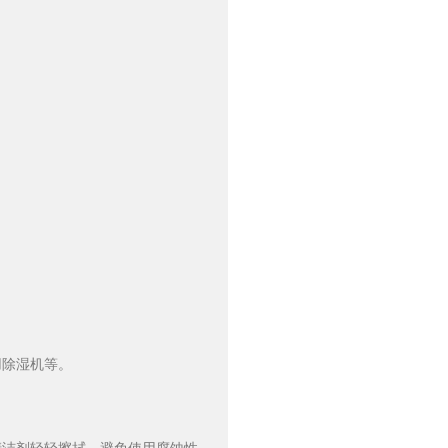
用除湿机等。