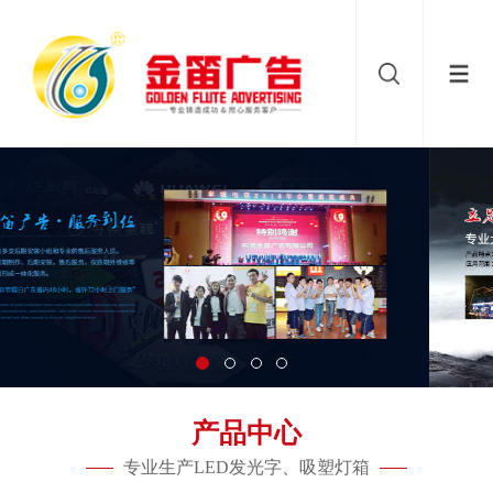
产品中心
专业生产LED发光字、吸塑灯箱