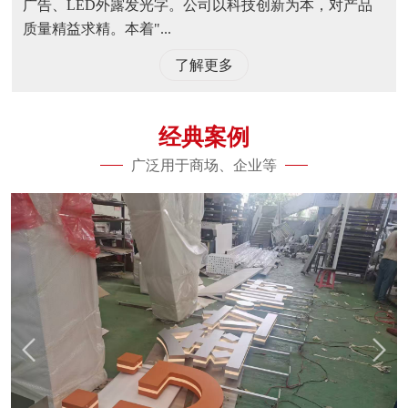
广告、LED外露发光字。公司以科技创新为本，对产品
质量精益求精。本着"...
了解更多
经典案例
广泛用于商场、企业等