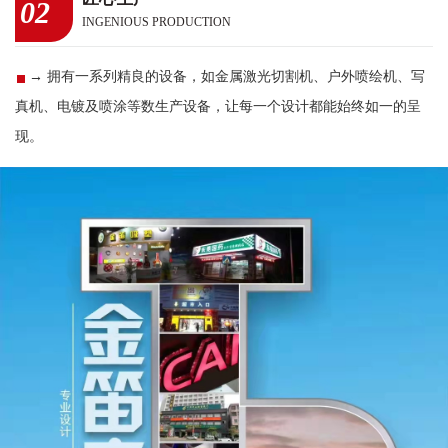
02
INGENIOUS PRODUCTION
→ 拥有一系列精良的设备，如金属激光切割机、户外喷绘机、写
真机、电镀及喷涂等数生产设备，让每一个设计都能始终如一的呈
现。