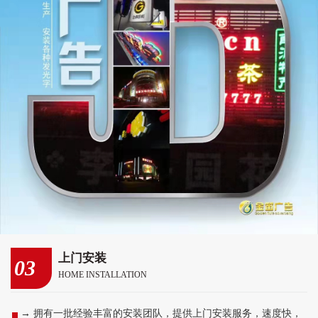
上门安装
03
HOME INSTALLATION
→ 拥有一批经验丰富的安装团队，提供上门安装服务，速度快，