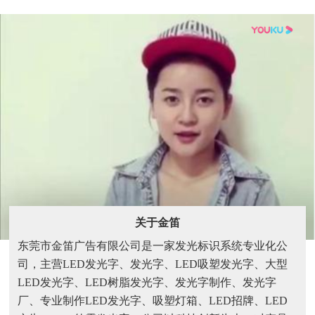
关于金笛
东莞市金笛广告有限公司是一家发光标识系统专业化公
司，主营LED发光字、发光字、LED吸塑发光字、大型
LED发光字、LED树脂发光字、发光字制作、发光字
厂、专业制作LED发光字、吸塑灯箱、LED招牌、LED