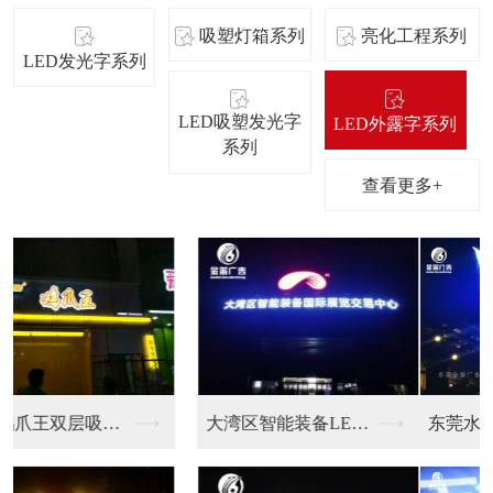
吸塑灯箱系列
亮化工程系列
LED发光字系列
LED吸塑发光字
LED外露字系列
系列
查看更多+
东莞水立方LED户外...
广东会展酒店楼宇LE...