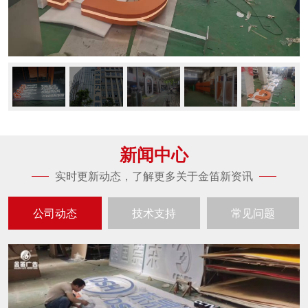
新闻中心
实时更新动态，了解更多关于金笛新资讯
公司动态
技术支持
常见问题