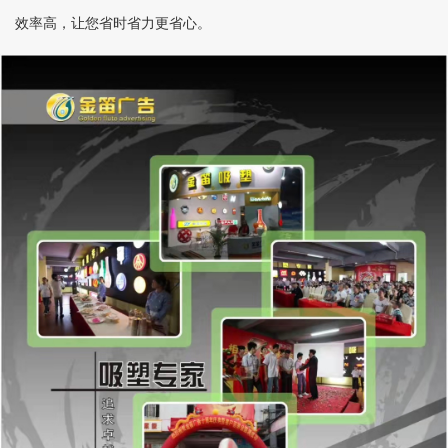
效率高，让您省时省力更省心。