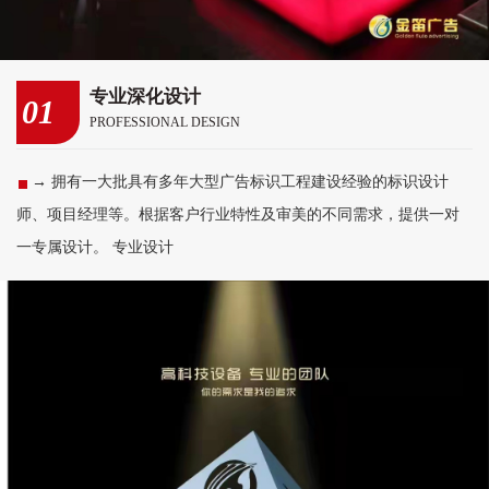
专业深化设计
01
PROFESSIONAL DESIGN
→ 拥有一大批具有多年大型广告标识工程建设经验的标识设计
师、项目经理等。根据客户行业特性及审美的不同需求，提供一对
一专属设计。 专业设计