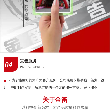
完善服务
04
PERFECT SERVICE
→ 为了能更好的为广大客户服务，公司采用前期勘察、策划、设
计，中期制作安装，后期维护的一条龙的服务方案。 完善服务
关于金笛
以科技创新为本，对产品质量精益求精