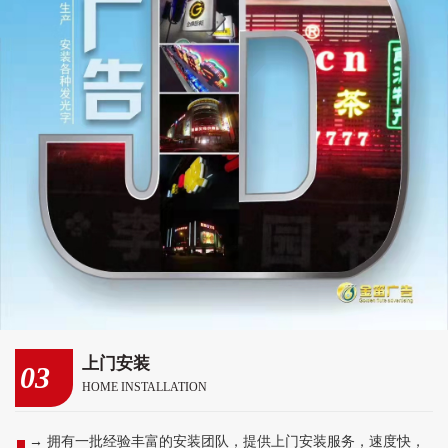
上门安装
03
HOME INSTALLATION
→ 拥有一批经验丰富的安装团队，提供上门安装服务，速度快，