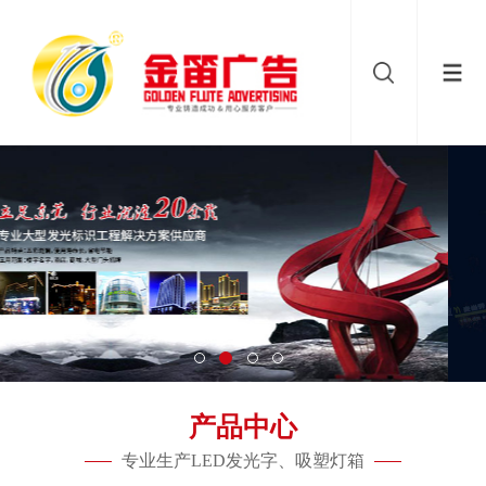
产品中心
专业生产LED发光字、吸塑灯箱