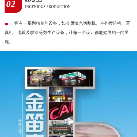
02
INGENIOUS PRODUCTION
→ 拥有一系列精良的设备，如金属激光切割机、户外喷绘机、写
真机、电镀及喷涂等数生产设备，让每一个设计都能始终如一的呈
现。