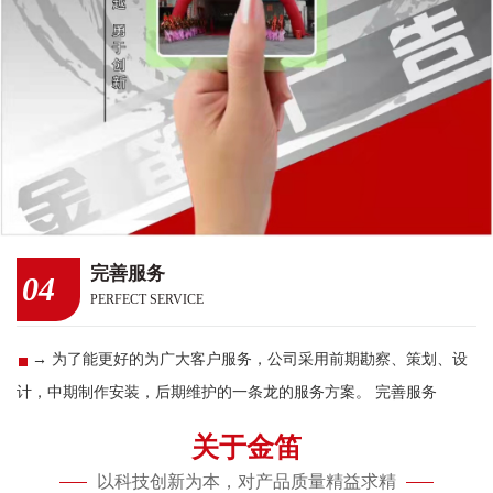
完善服务
04
PERFECT SERVICE
→ 为了能更好的为广大客户服务，公司采用前期勘察、策划、设
计，中期制作安装，后期维护的一条龙的服务方案。 完善服务
关于金笛
以科技创新为本，对产品质量精益求精