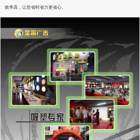
效率高，让您省时省力更省心。