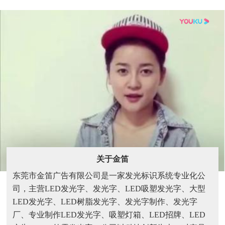
关于金笛
东莞市金笛广告有限公司是一家发光标识系统专业化公
司，主营LED发光字、发光字、LED吸塑发光字、大型
LED发光字、LED树脂发光字、发光字制作、发光字
厂、专业制作LED发光字、吸塑灯箱、LED招牌、LED