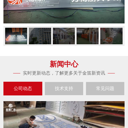
新闻中心
实时更新动态，了解更多关于金笛新资讯
公司动态
技术支持
常见问题