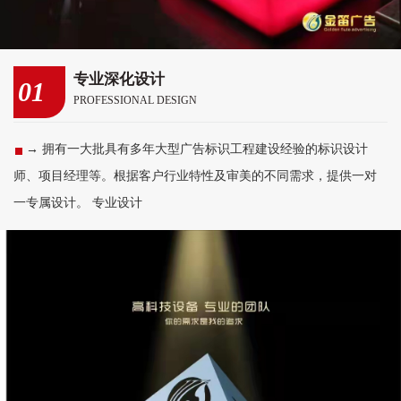
专业深化设计
01
PROFESSIONAL DESIGN
→ 拥有一大批具有多年大型广告标识工程建设经验的标识设计
师、项目经理等。根据客户行业特性及审美的不同需求，提供一对
一专属设计。 专业设计