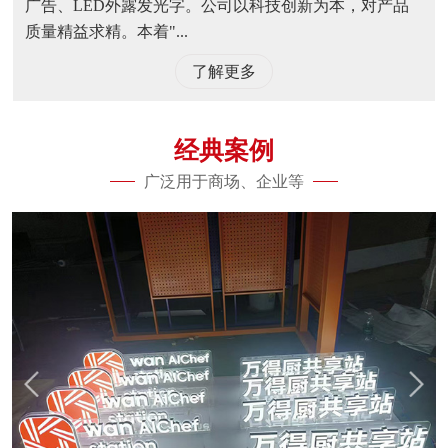
广告、LED外露发光字。公司以科技创新为本，对产品
质量精益求精。本着"...
了解更多
经典案例
广泛用于商场、企业等